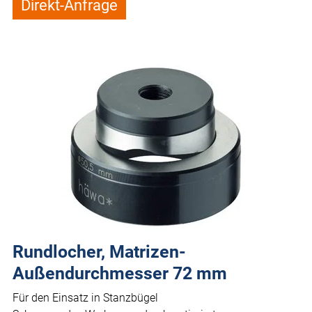
Direkt-Anfrage
Rundlocher, Matrizen-
Außendurchmesser 72 mm
Für den Einsatz in Stanzbügel