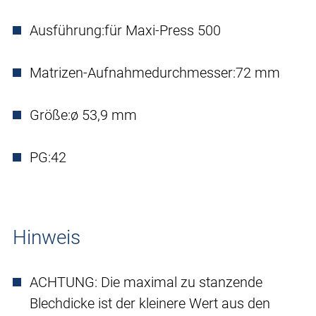
Ausführung:
für Maxi-Press 500
Matrizen-Aufnahmedurchmesser:
72 mm
Größe:
ø 53,9 mm
PG:
42
Hinweis
ACHTUNG: Die maximal zu stanzende
Blechdicke ist der kleinere Wert aus den