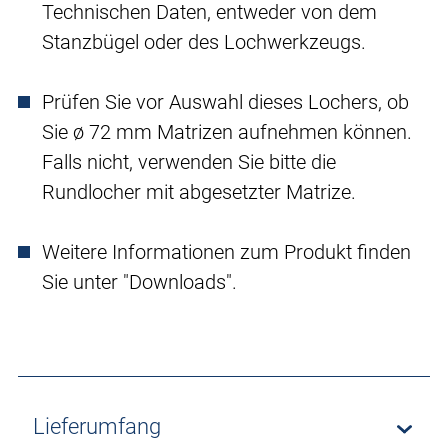
Technischen Daten, entweder von dem
Stanzbügel oder des Lochwerkzeugs.
Prüfen Sie vor Auswahl dieses Lochers, ob
Sie ø 72 mm Matrizen aufnehmen können.
Falls nicht, verwenden Sie bitte die
Rundlocher mit abgesetzter Matrize.
Weitere Informationen zum Produkt finden
Sie unter "Downloads".
Lieferumfang