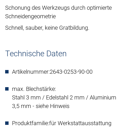
Schonung des Werkzeugs durch optimierte
Schneidengeometrie
Schnell, sauber, keine Gratbildung.
Technische Daten
Artikelnummer:
2643-0253-90-00
max. Blechstärke:
Stahl 3 mm / Edelstahl 2 mm / Aluminium
3,5 mm - siehe Hinweis
Produktfamilie:
für Werkstattausstattung