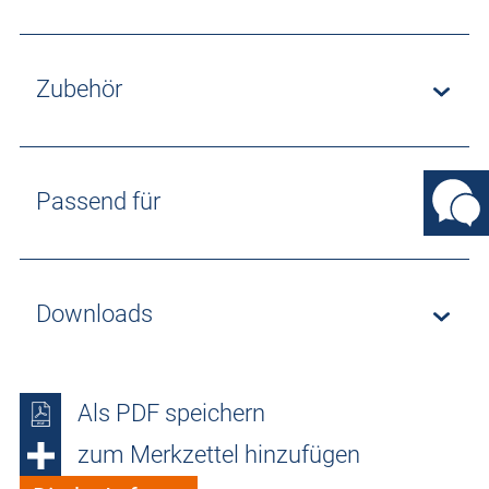
Zubehör
Passend für
Downloads
Als PDF speichern
zum Merkzettel hinzufügen