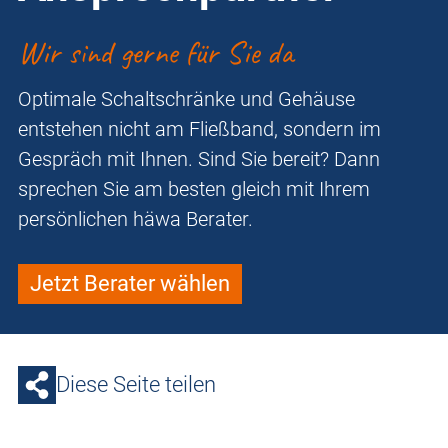
Wir sind gerne für Sie da
Optimale Schaltschränke und Gehäuse
entstehen nicht am Fließband, sondern im
Gespräch mit Ihnen. Sind Sie bereit? Dann
sprechen Sie am besten gleich mit Ihrem
persönlichen häwa Berater.
Jetzt Berater wählen
Diese Seite teilen