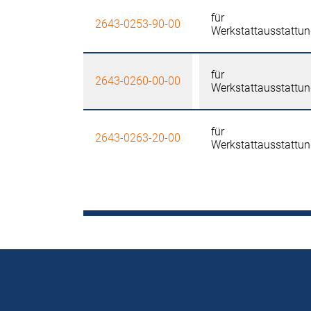
für
2643-0253-90-00
Werkstattausstattu
für
2643-0260-00-00
Werkstattausstattu
für
2643-0263-20-00
Werkstattausstattu