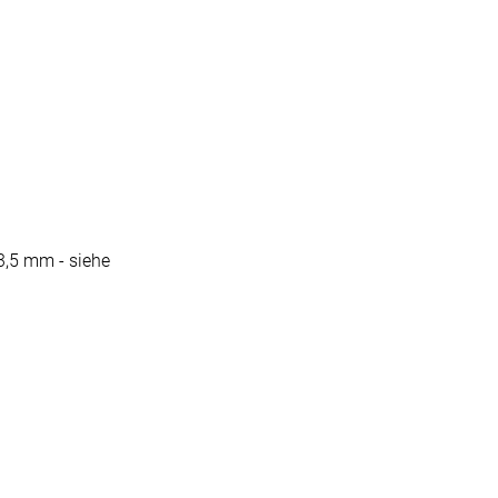
3,5 mm - siehe