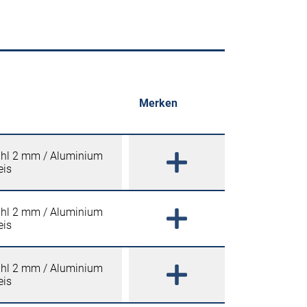
Merken
ahl 2 mm / Aluminium
eis
ahl 2 mm / Aluminium
eis
ahl 2 mm / Aluminium
eis