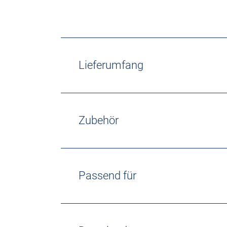
Lieferumfang
Zubehör
Passend für