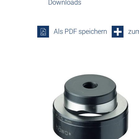
Downloads
Als PDF speichern
zum