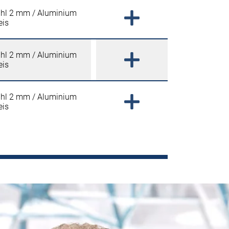
ahl 2 mm / Aluminium
eis
ahl 2 mm / Aluminium
eis
ahl 2 mm / Aluminium
eis