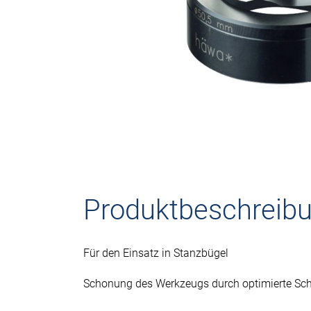
Produktbeschreib
Für den Einsatz in Stanzbügel
Schonung des Werkzeugs durch optimierte Sc