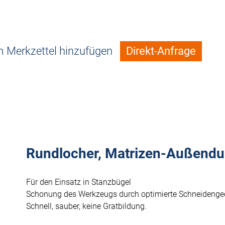
 Merkzettel hinzufügen
Direkt-Anfrage
Rundlocher, Matrizen-Außend
Für den Einsatz in Stanzbügel
Schonung des Werkzeugs durch optimierte Schneidenge
Schnell, sauber, keine Gratbildung.