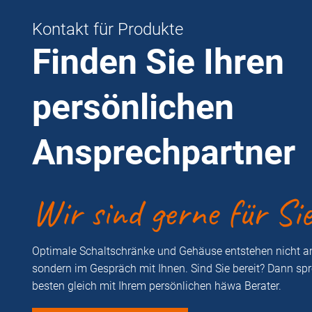
Kontakt für Produkte
Finden Sie Ihren
persönlichen
Ansprechpartner
Wir sind gerne für Si
Optimale Schaltschränke und Gehäuse entstehen nicht a
sondern im Gespräch mit Ihnen. Sind Sie bereit? Dann sp
besten gleich mit Ihrem persönlichen häwa Berater.