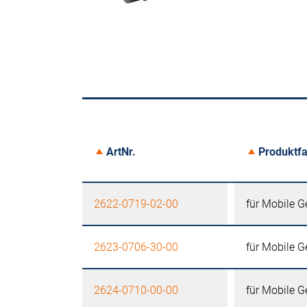
ArtNr.
Produktfa
2622-0719-02-00
für Mobile G
2623-0706-30-00
für Mobile G
2624-0710-00-00
für Mobile G