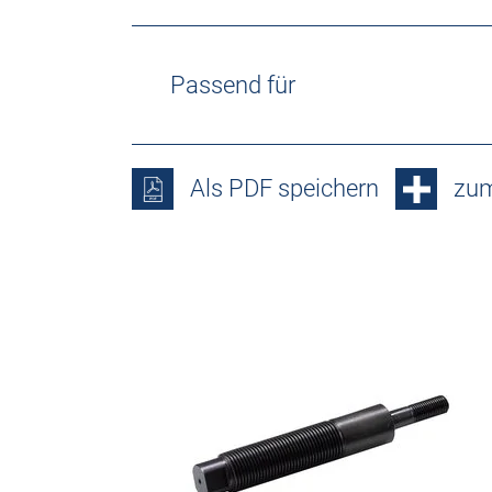
Passend für
Als PDF speichern
zum