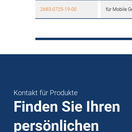
2683-0725-19-00
für Mobile G
Kontakt für Produkte
Finden Sie Ihren
persönlichen