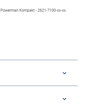
r Powerman Kompakt - 2621-7100-xx-xx.