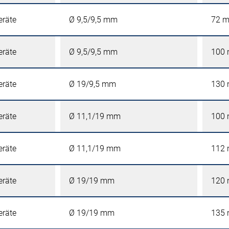
eräte
Ø 9,5/9,5 mm
72 
eräte
Ø 9,5/9,5 mm
100
eräte
Ø 19/9,5 mm
130
eräte
Ø 11,1/19 mm
100
eräte
Ø 11,1/19 mm
112
eräte
Ø 19/19 mm
120
eräte
Ø 19/19 mm
135