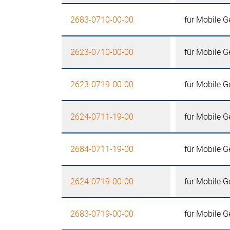
2683-0710-00-00
für Mobile G
2623-0710-00-00
für Mobile G
2623-0719-00-00
für Mobile G
2624-0711-19-00
für Mobile G
2684-0711-19-00
für Mobile G
2624-0719-00-00
für Mobile G
2683-0719-00-00
für Mobile G