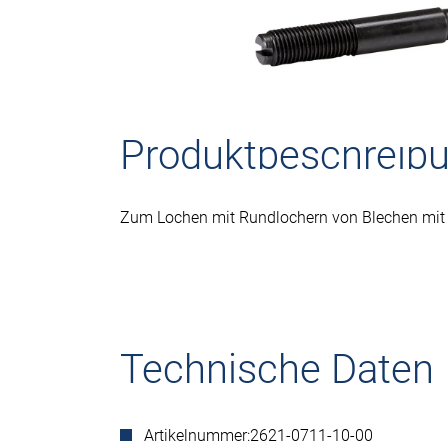
Produktbeschreib
Zum Lochen mit Rundlochern von Blechen mi
Technische Daten
Artikelnummer:
2621-0711-10-00