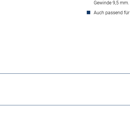
Gewinde 9,5 mm.
Auch passend fü