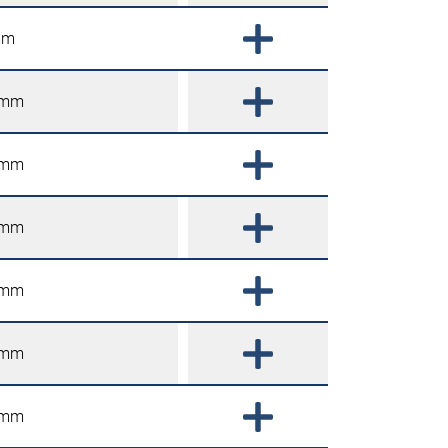
mm
 mm
 mm
 mm
 mm
 mm
 mm