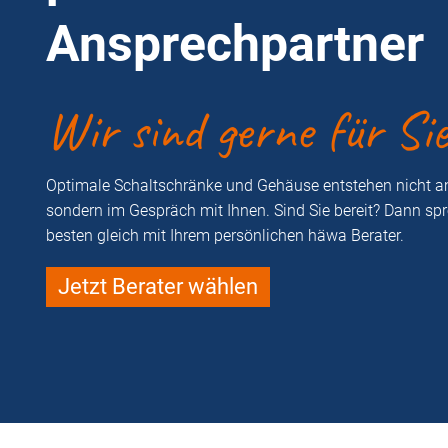
Ansprechpartner
Wir sind gerne für Si
Optimale Schaltschränke und Gehäuse entstehen nicht a
sondern im Gespräch mit Ihnen. Sind Sie bereit? Dann sp
besten gleich mit Ihrem persönlichen häwa Berater.
Jetzt Berater wählen