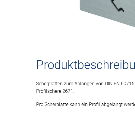
Produktbeschreib
Scherplatten zum Ablängen von DIN EN 60715 P
Profilschere 2671.
Pro Scherplatte kann ein Profil abgelängt werd