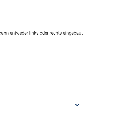
kann entweder links oder rechts eingebaut