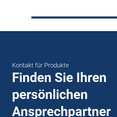
Kontakt für Produkte
Finden Sie Ihren
persönlichen
Ansprechpartner