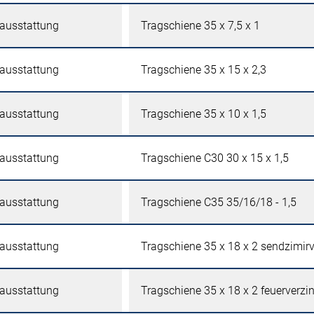
tausstattung
Tragschiene 35 x 7,5 x 1
tausstattung
Tragschiene 35 x 15 x 2,3
tausstattung
Tragschiene 35 x 10 x 1,5
tausstattung
Tragschiene C30 30 x 15 x 1,5
tausstattung
Tragschiene C35 35/16/18 - 1,5
tausstattung
Tragschiene 35 x 18 x 2 sendzimirv
tausstattung
Tragschiene 35 x 18 x 2 feuerverzin