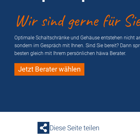
Wir sind gerne für Si
Optimale Schaltschränke und Gehäuse entstehen nicht a
sondern im Gespräch mit Ihnen. Sind Sie bereit? Dann sp
besten gleich mit Ihrem persönlichen häwa Berater.
Jetzt Berater wählen
Diese Seite teilen