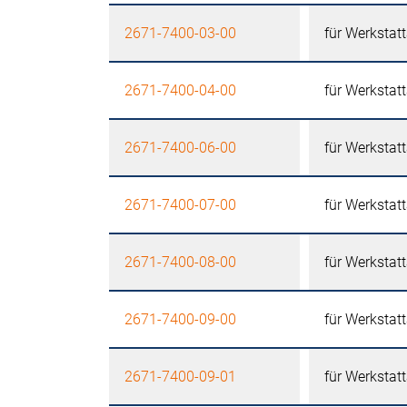
2671-7400-03-00
für Werkstat
2671-7400-04-00
für Werkstat
2671-7400-06-00
für Werkstat
2671-7400-07-00
für Werkstat
2671-7400-08-00
für Werkstat
2671-7400-09-00
für Werkstat
2671-7400-09-01
für Werkstat