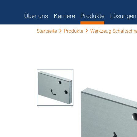
Über uns
Karriere
Produkte
Lösungen
Startseite
Produkte
Werkzeug Schaltschr