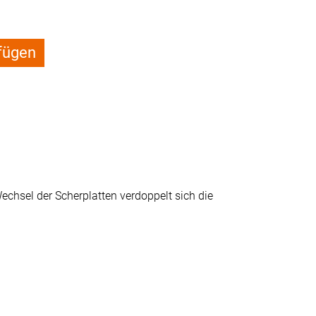
fügen
Wechsel der Scherplatten verdoppelt sich die