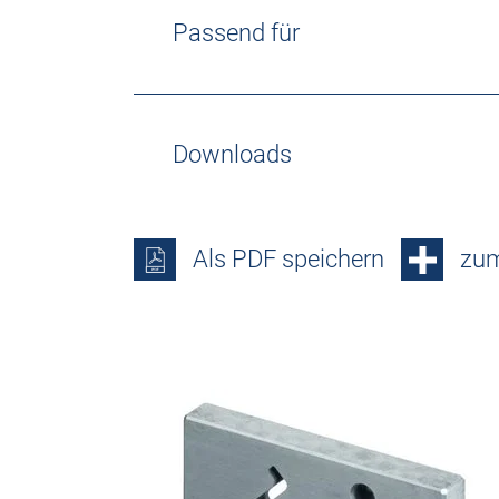
Passend für
Downloads
Als PDF speichern
zum