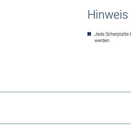
Hinweis
Jede Scherplatte 
werden.