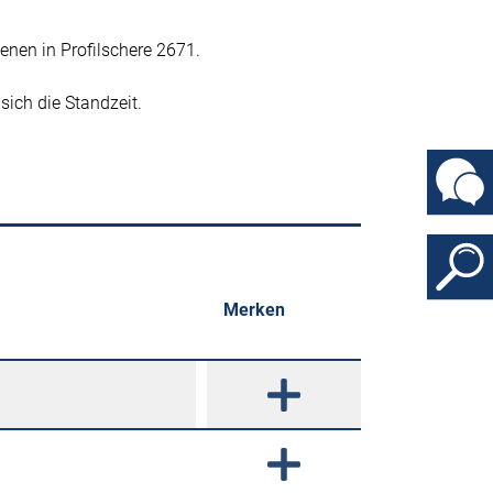
nen in Profilschere 2671.
sich die Standzeit.
Merken