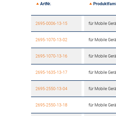
ArtNr.
Produktfami
2695-0006-13-15
für Mobile Ger
2695-1070-13-02
für Mobile Ger
2695-1070-13-16
für Mobile Ger
2695-1635-13-17
für Mobile Ger
2695-2550-13-04
für Mobile Ger
2695-2550-13-18
für Mobile Ger