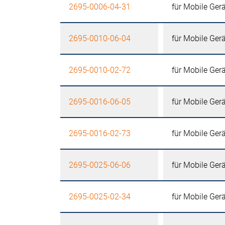
2695-0006-04-31
für Mobile Ger
2695-0010-06-04
für Mobile Ger
2695-0010-02-72
für Mobile Ger
2695-0016-06-05
für Mobile Ger
2695-0016-02-73
für Mobile Ger
2695-0025-06-06
für Mobile Ger
2695-0025-02-34
für Mobile Ger