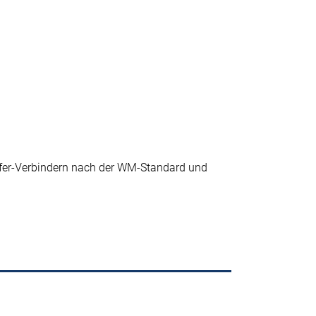
er-Verbindern nach der WM-Standard und