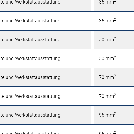
2
äte und Werkstattausstattung
35 mm
2
äte und Werkstattausstattung
35 mm
2
äte und Werkstattausstattung
50 mm
2
äte und Werkstattausstattung
50 mm
2
äte und Werkstattausstattung
70 mm
2
äte und Werkstattausstattung
70 mm
2
äte und Werkstattausstattung
95 mm
2
äte und Werkstattausstattung
95 mm