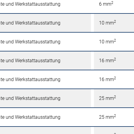
2
äte und Werkstattausstattung
6 mm
2
äte und Werkstattausstattung
10 mm
2
äte und Werkstattausstattung
10 mm
2
äte und Werkstattausstattung
16 mm
2
äte und Werkstattausstattung
16 mm
2
äte und Werkstattausstattung
25 mm
2
äte und Werkstattausstattung
25 mm