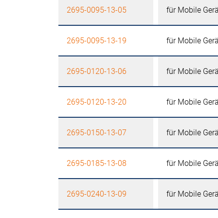
2695-0095-13-05
für Mobile Ger
2695-0095-13-19
für Mobile Ger
2695-0120-13-06
für Mobile Ger
2695-0120-13-20
für Mobile Ger
2695-0150-13-07
für Mobile Ger
2695-0185-13-08
für Mobile Ger
2695-0240-13-09
für Mobile Ger