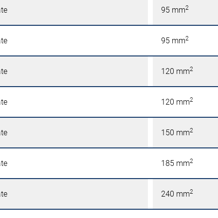
2
äte
95 mm
2
äte
95 mm
2
äte
120 mm
2
äte
120 mm
2
äte
150 mm
2
äte
185 mm
2
äte
240 mm