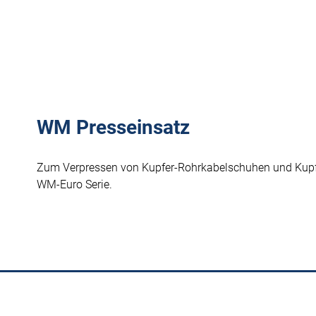
WM Presseinsatz
Zum Verpressen von Kupfer-Rohrkabelschuhen und Kupf
WM-Euro Serie.