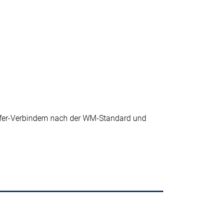
er-Verbindern nach der WM-Standard und