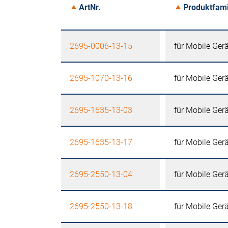
ArtNr.
Produktfami
2695-0006-13-15
für Mobile Ger
2695-1070-13-16
für Mobile Ger
2695-1635-13-03
für Mobile Ger
2695-1635-13-17
für Mobile Ger
2695-2550-13-04
für Mobile Ger
2695-2550-13-18
für Mobile Ger