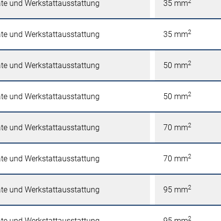
2
äte und Werkstattausstattung
35 mm
2
äte und Werkstattausstattung
35 mm
2
äte und Werkstattausstattung
50 mm
2
äte und Werkstattausstattung
50 mm
2
äte und Werkstattausstattung
70 mm
2
äte und Werkstattausstattung
70 mm
2
äte und Werkstattausstattung
95 mm
2
äte und Werkstattausstattung
95 mm