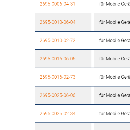
2695-0006-04-31
für Mobile Ger
2695-0010-06-04
für Mobile Ger
2695-0010-02-72
für Mobile Ger
2695-0016-06-05
für Mobile Ger
2695-0016-02-73
für Mobile Ger
2695-0025-06-06
für Mobile Ger
2695-0025-02-34
für Mobile Ger