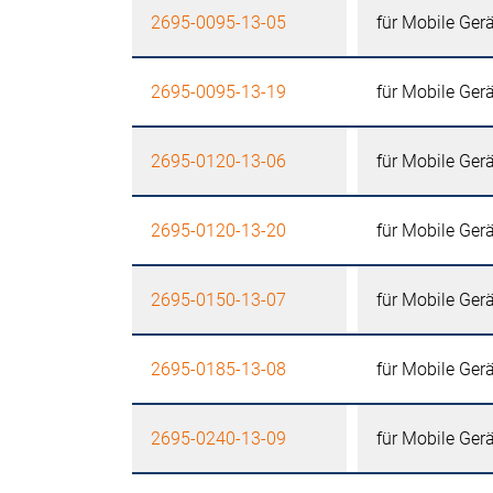
2695-0095-13-05
für Mobile Ger
2695-0095-13-19
für Mobile Ger
2695-0120-13-06
für Mobile Ger
2695-0120-13-20
für Mobile Ger
2695-0150-13-07
für Mobile Ger
2695-0185-13-08
für Mobile Ger
2695-0240-13-09
für Mobile Ger