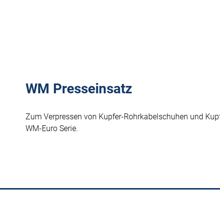
WM Presseinsatz
Zum Verpressen von Kupfer-Rohrkabelschuhen und Kupf
WM-Euro Serie.