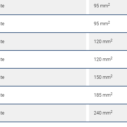
2
äte
95 mm
2
äte
95 mm
2
äte
120 mm
2
äte
120 mm
2
äte
150 mm
2
äte
185 mm
2
äte
240 mm