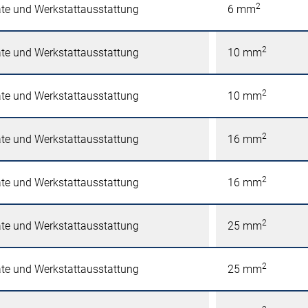
2
äte und Werkstattausstattung
6 mm
2
äte und Werkstattausstattung
10 mm
2
äte und Werkstattausstattung
10 mm
2
äte und Werkstattausstattung
16 mm
2
äte und Werkstattausstattung
16 mm
2
äte und Werkstattausstattung
25 mm
2
äte und Werkstattausstattung
25 mm