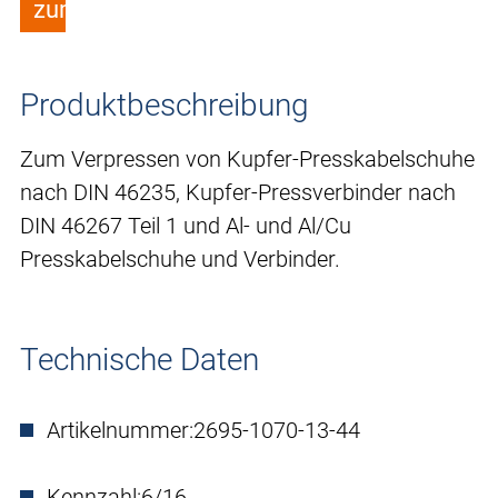
zum Merkzettel hinzufügen
Produktbeschreibung
Zum Verpressen von Kupfer-Presskabelschuhe
nach DIN 46235, Kupfer-Pressverbinder nach
DIN 46267 Teil 1 und Al- und Al/Cu
Presskabelschuhe und Verbinder.
Technische Daten
Artikelnummer:
2695-1070-13-44
Kennzahl:
6/16