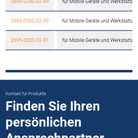
2695-0240-02-89
für Mobile Geräte und Werkstattau
2695-0300-02-90
für Mobile Geräte und Werkstattau
2695-0300-02-91
für Mobile Geräte und Werkstattau
Kontakt für Produkte
Finden Sie Ihren
persönlichen