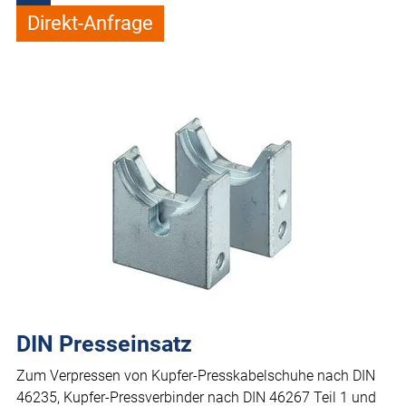
Direkt-Anfrage
DIN Presseinsatz
Zum Verpressen von Kupfer-Presskabelschuhe nach DIN
46235, Kupfer-Pressverbinder nach DIN 46267 Teil 1 und