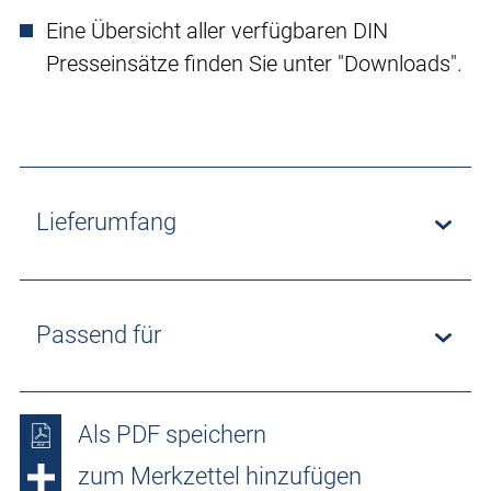
Eine Übersicht aller verfügbaren DIN
Presseinsätze finden Sie unter "Downloads".
Lieferumfang
Passend für
Als PDF speichern
zum Merkzettel hinzufügen