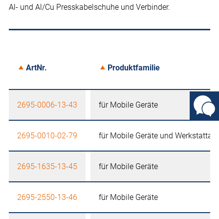
Al- und Al/Cu Presskabelschuhe und Verbinder.
ArtNr.
Produktfamilie
2695-0006-13-43
für Mobile Geräte
2695-0010-02-79
für Mobile Geräte und Werkstattau
2695-1635-13-45
für Mobile Geräte
2695-2550-13-46
für Mobile Geräte