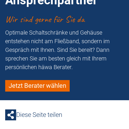
Ansprechpartner
Wir sind gerne für Sie da
Optimale Schaltschränke und Gehäuse
entstehen nicht am Fließband, sondern im
Gespräch mit Ihnen. Sind Sie bereit? Dann
sprechen Sie am besten gleich mit Ihrem
persönlichen häwa Berater.
Jetzt Berater wählen
Diese Seite teilen