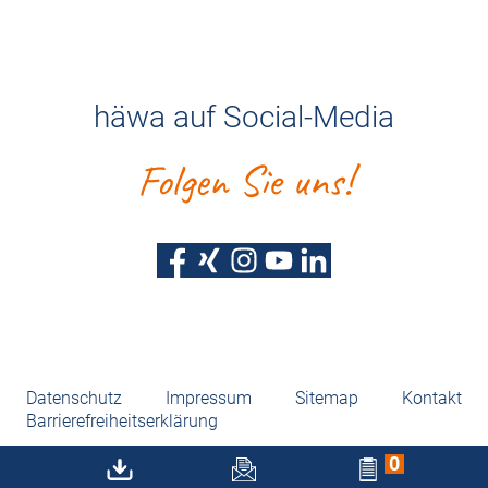
häwa auf Social-Media
Folgen Sie uns!
Datenschutz
Impressum
Sitemap
Kontakt
Barrierefreiheitserklärung
0