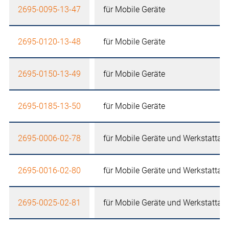
2695-0095-13-47
für Mobile Geräte
2695-0120-13-48
für Mobile Geräte
2695-0150-13-49
für Mobile Geräte
2695-0185-13-50
für Mobile Geräte
2695-0006-02-78
für Mobile Geräte und Werkstattau
2695-0016-02-80
für Mobile Geräte und Werkstattau
2695-0025-02-81
für Mobile Geräte und Werkstattau