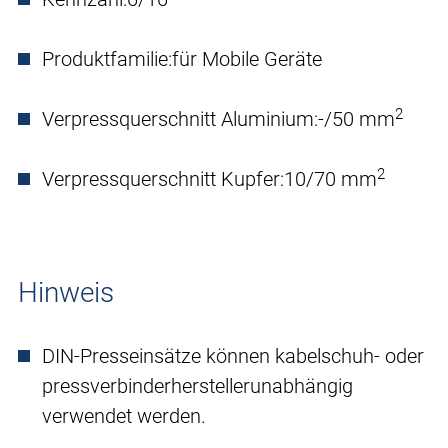
Produktfamilie:
für Mobile Geräte
2
Verpressquerschnitt Aluminium:
-/50 mm
2
Verpressquerschnitt Kupfer:
10/70 mm
Hinweis
DIN-Presseinsätze können kabelschuh- oder
pressverbinderherstellerunabhängig
verwendet werden.