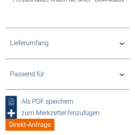
Lieferumfang
Passend für
Als PDF speichern
zum Merkzettel hinzufügen
Direkt-Anfrage