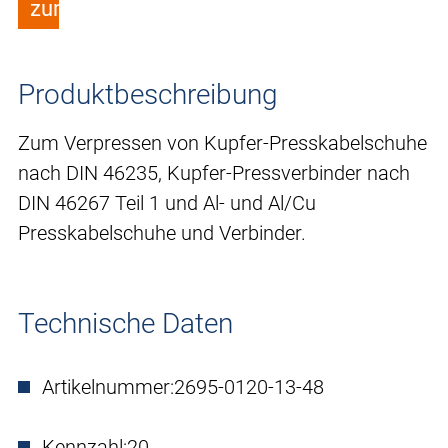
zum Merkzettel hinzufügen
Produktbeschreibung
Zum Verpressen von Kupfer-Presskabelschuhe
nach DIN 46235, Kupfer-Pressverbinder nach
DIN 46267 Teil 1 und Al- und Al/Cu
Presskabelschuhe und Verbinder.
Technische Daten
Artikelnummer:
2695-0120-13-48
Kennzahl:
20