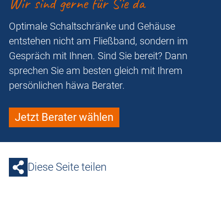
Wir sind gerne für Sie da
Optimale Schaltschränke und Gehäuse
entstehen nicht am Fließband, sondern im
Gespräch mit Ihnen. Sind Sie bereit? Dann
sprechen Sie am besten gleich mit Ihrem
persönlichen häwa Berater.
Jetzt Berater wählen
Diese Seite teilen