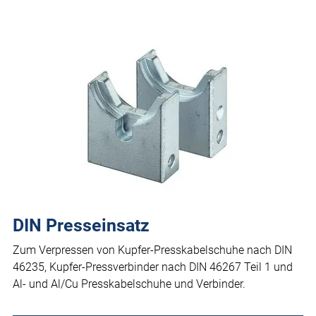
DIN Presseinsatz
Zum Verpressen von Kupfer-Presskabelschuhe nach DIN
46235, Kupfer-Pressverbinder nach DIN 46267 Teil 1 und
Al- und Al/Cu Presskabelschuhe und Verbinder.