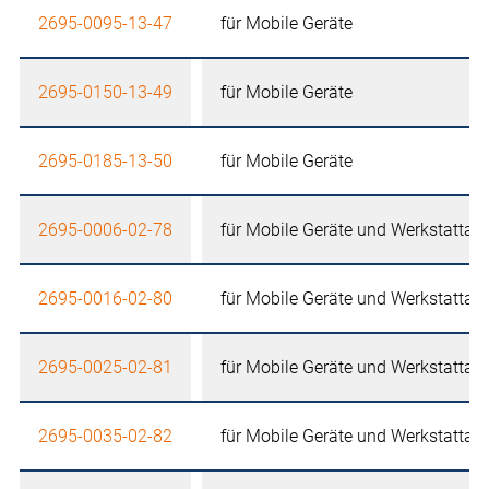
2695-0095-13-47
für Mobile Geräte
2695-0150-13-49
für Mobile Geräte
2695-0185-13-50
für Mobile Geräte
2695-0006-02-78
für Mobile Geräte und Werkstattau
2695-0016-02-80
für Mobile Geräte und Werkstattau
2695-0025-02-81
für Mobile Geräte und Werkstattau
2695-0035-02-82
für Mobile Geräte und Werkstattau