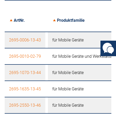
ArtNr.
Produktfamilie
2695-0006-13-43
für Mobile Geräte
2695-0010-02-79
für Mobile Geräte und Werkstattau
2695-1070-13-44
für Mobile Geräte
2695-1635-13-45
für Mobile Geräte
2695-2550-13-46
für Mobile Geräte