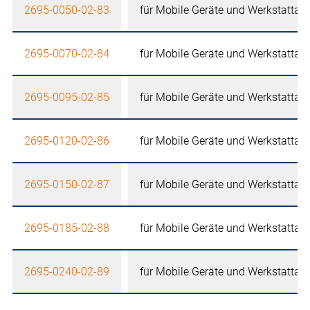
2695-0050-02-83
für Mobile Geräte und Werkstattau
2695-0070-02-84
für Mobile Geräte und Werkstattau
2695-0095-02-85
für Mobile Geräte und Werkstattau
2695-0120-02-86
für Mobile Geräte und Werkstattau
2695-0150-02-87
für Mobile Geräte und Werkstattau
2695-0185-02-88
für Mobile Geräte und Werkstattau
2695-0240-02-89
für Mobile Geräte und Werkstattau