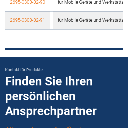
2695-0300-02-90
für Mobile Geräte und Werkstattau
2695-0300-02-91
für Mobile Geräte und Werkstattau
Kontakt für Produkte
Finden Sie Ihren
persönlichen
Ansprechpartner