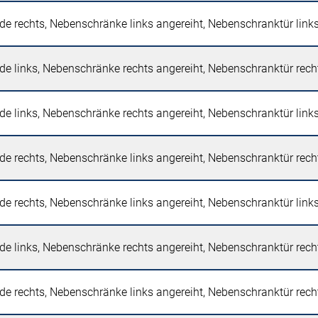
e rechts, Nebenschränke links angereiht, Nebenschranktür lin
e links, Nebenschränke rechts angereiht, Nebenschranktür rec
e links, Nebenschränke rechts angereiht, Nebenschranktür lin
e rechts, Nebenschränke links angereiht, Nebenschranktür rec
e rechts, Nebenschränke links angereiht, Nebenschranktür lin
e links, Nebenschränke rechts angereiht, Nebenschranktür rec
e rechts, Nebenschränke links angereiht, Nebenschranktür rec