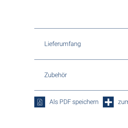
Lieferumfang
Zubehör
Als PDF speichern
zum