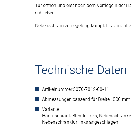
Tür öffnen und erst nach dem Verriegeln der 
schließen
Nebenschrankverriegelung komplett vormontie
Technische Daten
Artikelnummer:
3070-7812-08-11
Abmessungen:
passend für Breite : 800 m
Variante:
Hauptschrank Blende links, Nebenschränke 
Nebenschranktür links angeschlagen