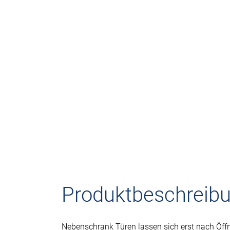
Produktbeschreib
Nebenschrank Türen lassen sich erst nach Öf