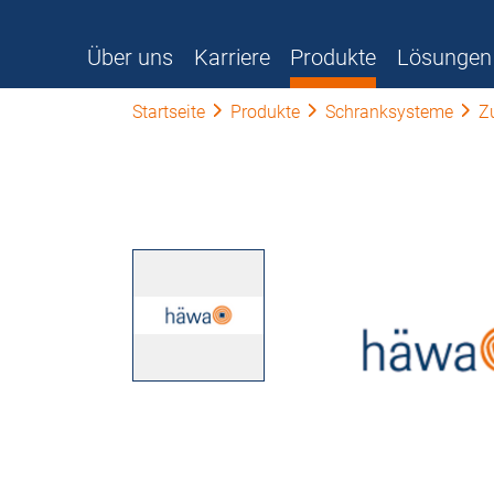
Über uns
Karriere
Produkte
Lösungen
Startseite
Produkte
Schranksysteme
Z