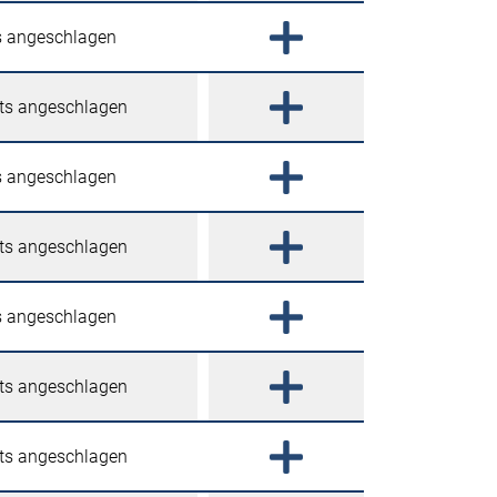
ks angeschlagen
hts angeschlagen
ks angeschlagen
hts angeschlagen
ks angeschlagen
hts angeschlagen
hts angeschlagen