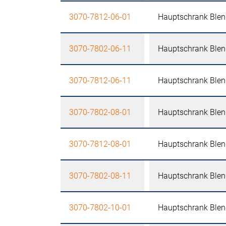
3070-7812-06-01
Hauptschrank Blend
3070-7802-06-11
Hauptschrank Blend
3070-7812-06-11
Hauptschrank Blend
3070-7802-08-01
Hauptschrank Blend
3070-7812-08-01
Hauptschrank Blend
3070-7802-08-11
Hauptschrank Blend
3070-7802-10-01
Hauptschrank Blend