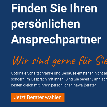
Finden Sie Ihren
persönlichen
Ansprechpartner
Wir sind gerne für Si
Optimale Schaltschränke und Gehäuse entstehen nicht a
sondern im Gespräch mit Ihnen. Sind Sie bereit? Dann sp
besten gleich mit Ihrem persönlichen häwa Berater.
Jetzt Berater wählen