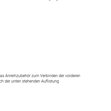
 das Anreihzubehör zum Verbinden der vorderen
h der unten stehenden Auflistung