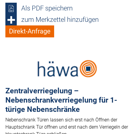
Als PDF speichern
zum Merkzettel hinzufügen
Direkt-Anfrage
Zentralverriegelung –
Nebenschrankverriegelung für 1-
türige Nebenschränke
Nebenschrank Türen lassen sich erst nach Öffnen der
Hauptschrank Tür öffnen und erst nach dem Verriegeln der