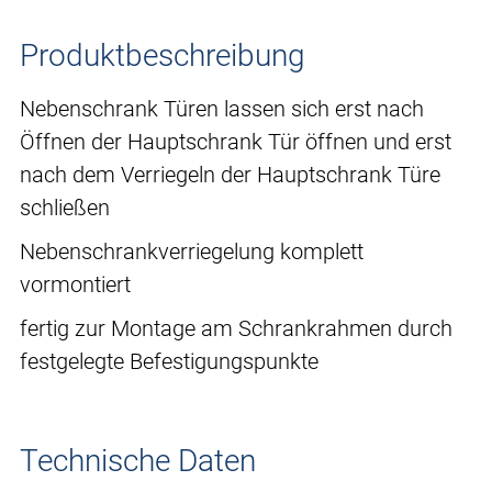
Produktbeschreibung
Nebenschrank Türen lassen sich erst nach
Öffnen der Hauptschrank Tür öffnen und erst
nach dem Verriegeln der Hauptschrank Türe
schließen
Nebenschrankverriegelung komplett
vormontiert
fertig zur Montage am Schrankrahmen durch
festgelegte Befestigungspunkte
Technische Daten