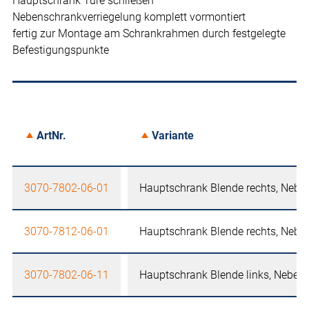
Hauptschrank Türe schließen
Nebenschrankverriegelung komplett vormontiert
fertig zur Montage am Schrankrahmen durch festgelegte
Befestigungspunkte
ArtNr.
Variante
3070-7802-06-01
Hauptschrank Blende rechts, Neben
3070-7812-06-01
Hauptschrank Blende rechts, Neben
3070-7802-06-11
Hauptschrank Blende links, Nebens