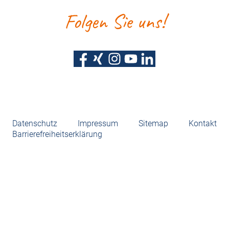
Folgen Sie uns!
Datenschutz
Impressum
Sitemap
Kontakt
Barrierefreiheitserklärung