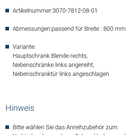
Artikelnummer:
3070-7812-08-01
Abmessungen:
passend für Breite : 800 mm
Variante:
Hauptschrank Blende rechts,
Nebenschränke links angereiht,
Nebenschranktür links angeschlagen
Hinweis
Bitte wählen Sie das Anreihzubehör zum