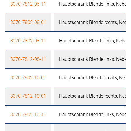
3070-7812-06-11
Hauptschrank Blende links, Nebens
3070-7802-08-01
Hauptschrank Blende rechts, Neben
3070-7802-08-11
Hauptschrank Blende links, Nebens
3070-7812-08-11
Hauptschrank Blende links, Nebens
3070-7802-10-01
Hauptschrank Blende rechts, Neben
3070-7812-10-01
Hauptschrank Blende rechts, Neben
3070-7802-10-11
Hauptschrank Blende links, Nebens