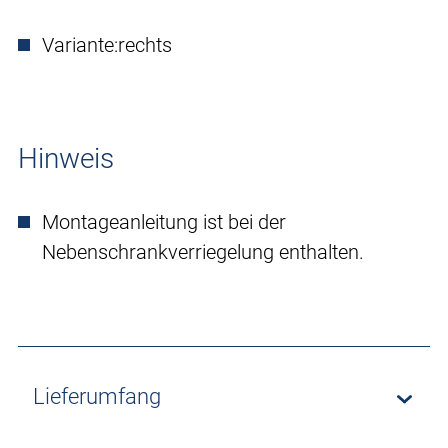
Variante:
rechts
Hinweis
Montageanleitung ist bei der
Nebenschrankverriegelung enthalten.
Lieferumfang