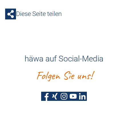
Diese Seite teilen
häwa auf Social-Media
Folgen Sie uns!