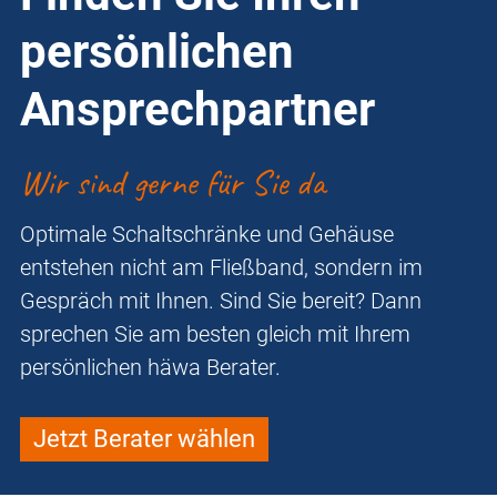
persönlichen
Ansprechpartner
Wir sind gerne für Sie da
Optimale Schaltschränke und Gehäuse
entstehen nicht am Fließband, sondern im
Gespräch mit Ihnen. Sind Sie bereit? Dann
sprechen Sie am besten gleich mit Ihrem
persönlichen häwa Berater.
Jetzt Berater wählen