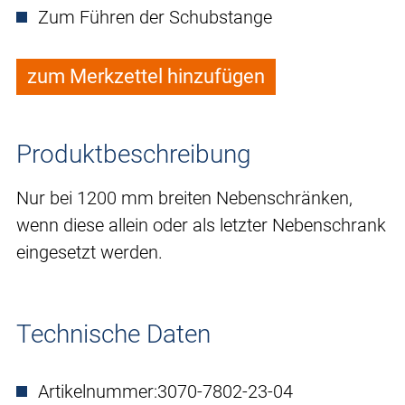
Zum Führen der Schubstange
zum Merkzettel hinzufügen
Produktbeschreibung
Nur bei 1200 mm breiten Nebenschränken,
wenn diese allein oder als letzter Nebenschrank
eingesetzt werden.
Technische Daten
Artikelnummer:
3070-7802-23-04