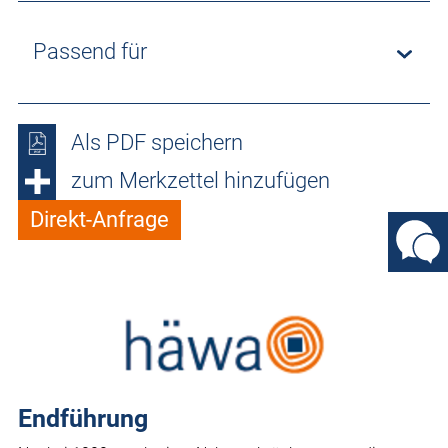
Passend für
Als PDF speichern
zum Merkzettel hinzufügen
Direkt-Anfrage
Endführung