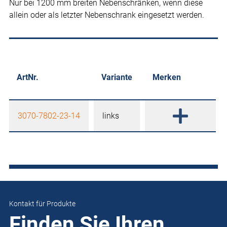
Nur bei 1200 mm breiten Nebenschränken, wenn diese
allein oder als letzter Nebenschrank eingesetzt werden.
ArtNr.
Variante
Merken
3070-7802-23-14
links
Kontakt für Produkte
Finden Sie Ihren