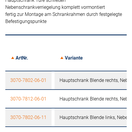
Hauptschrank Türe schließen
Nebenschrankverriegelung komplett vormontiert
fertig zur Montage am Schrankrahmen durch festgelegte
Befestigungspunkte
ArtNr.
Variante
3070-7802-06-01
Hauptschrank Blende rechts, Neben
3070-7812-06-01
Hauptschrank Blende rechts, Neben
3070-7802-06-11
Hauptschrank Blende links, Nebens