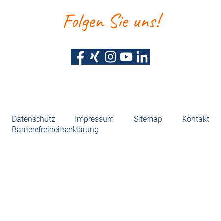
Folgen Sie uns!
Datenschutz
Impressum
Sitemap
Kontakt
Barrierefreiheitserklärung