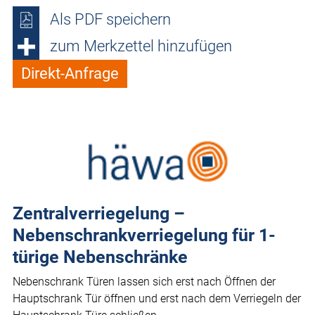
Als PDF speichern
zum Merkzettel hinzufügen
Direkt-Anfrage
Zentralverriegelung –
Nebenschrankverriegelung für 1-
türige Nebenschränke
Nebenschrank Türen lassen sich erst nach Öffnen der
Hauptschrank Tür öffnen und erst nach dem Verriegeln der