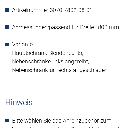
Artikelnummer:
3070-7802-08-01
Abmessungen:
passend für Breite : 800 mm
Variante:
Hauptschrank Blende rechts,
Nebenschränke links angereiht,
Nebenschranktür rechts angeschlagen
Hinweis
Bitte wählen Sie das Anreihzubehör zum