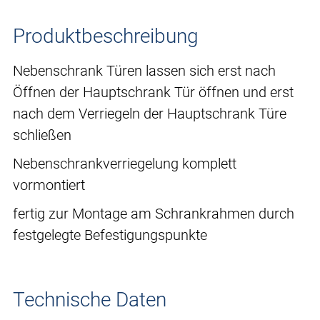
Produktbeschreibung
Nebenschrank Türen lassen sich erst nach
Öffnen der Hauptschrank Tür öffnen und erst
nach dem Verriegeln der Hauptschrank Türe
schließen
Nebenschrankverriegelung komplett
vormontiert
fertig zur Montage am Schrankrahmen durch
festgelegte Befestigungspunkte
Technische Daten