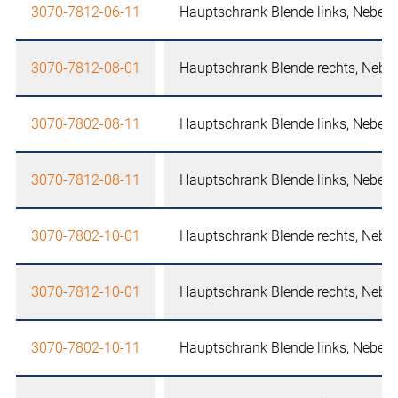
3070-7812-06-11
Hauptschrank Blende links, Nebens
3070-7812-08-01
Hauptschrank Blende rechts, Neben
3070-7802-08-11
Hauptschrank Blende links, Nebens
3070-7812-08-11
Hauptschrank Blende links, Nebens
3070-7802-10-01
Hauptschrank Blende rechts, Neben
3070-7812-10-01
Hauptschrank Blende rechts, Neben
3070-7802-10-11
Hauptschrank Blende links, Nebens