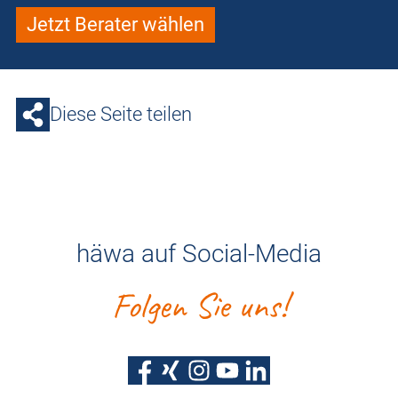
Jetzt Berater wählen
Diese Seite teilen
häwa auf Social-Media
Folgen Sie uns!