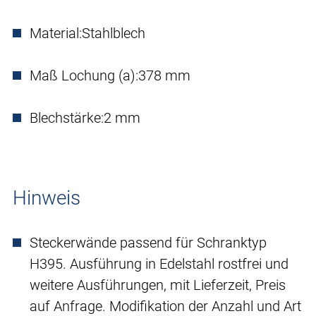
Material:
Stahlblech
Maß Lochung (a):
378 mm
Blechstärke:
2 mm
Hinweis
Steckerwände passend für Schranktyp
H395. Ausführung in Edelstahl rostfrei und
weitere Ausführungen, mit Lieferzeit, Preis
auf Anfrage. Modifikation der Anzahl und Art