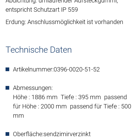
Abdichtung: umlaufender Aufsteckgummi,
entspricht Schutzart IP 559
Erdung: Anschlussmöglichkeit ist vorhanden
Technische Daten
Artikelnummer:
0396-0020-51-52
Abmessungen:
Höhe : 1886 mm Tiefe : 395 mm passend
für Höhe : 2000 mm passend für Tiefe : 500
mm
Oberfläche:
sendzimirverzinkt