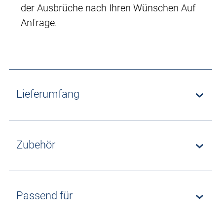
der Ausbrüche nach Ihren Wünschen Auf
Anfrage.
Lieferumfang
Zubehör
Passend für