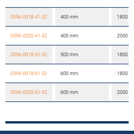
0396-0018-41-52
400 mm
1800 
0396-0020-41-52
400 mm
2000 
0396-0018-51-52
500 mm
1800 
0396-0018-61-52
600 mm
1800 
0396-0020-61-52
600 mm
2000 