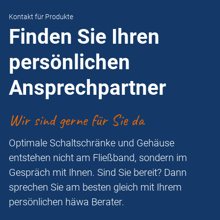
Kontakt für Produkte
Finden Sie Ihren
persönlichen
Ansprechpartner
Wir sind gerne für Sie da
Optimale Schaltschränke und Gehäuse
entstehen nicht am Fließband, sondern im
Gespräch mit Ihnen. Sind Sie bereit? Dann
sprechen Sie am besten gleich mit Ihrem
persönlichen häwa Berater.