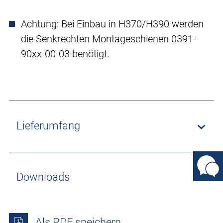
Achtung: Bei Einbau in H370/H390 werden
die Senkrechten Montageschienen 0391-
90xx-00-03 benötigt.
Lieferumfang
Downloads
Als PDF speichern