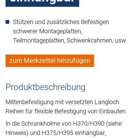
Stützen und zusätzliches Befestigen
schwerer Montageplatten,
Teilmontageplatten, Schwenkrahmen, usw.
zum Merkzettel hinzufügen
Produktbeschreibung
Mittenbefestigung mit versetzten Langloch
Reihen für flexible Befestigung von Einbauten.
In die Schrankholme von H370/H390 (siehe
Hinweis) und H375/H395 einhängbar,