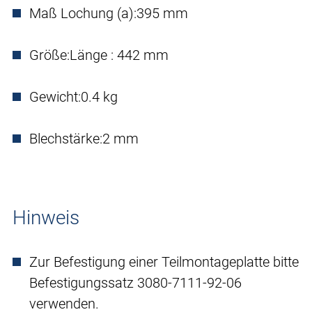
Maß Lochung (a):
395 mm
Größe:
Länge : 442 mm
Gewicht:
0.4 kg
Blechstärke:
2 mm
Hinweis
Zur Befestigung einer Teilmontageplatte bitte
Befestigungssatz 3080-7111-92-06
verwenden.