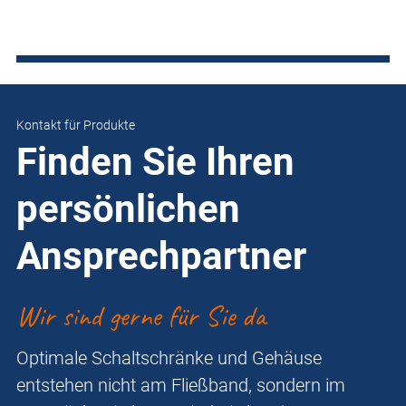
Kontakt für Produkte
Finden Sie Ihren
persönlichen
Ansprechpartner
Wir sind gerne für Sie da
Optimale Schaltschränke und Gehäuse
entstehen nicht am Fließband, sondern im