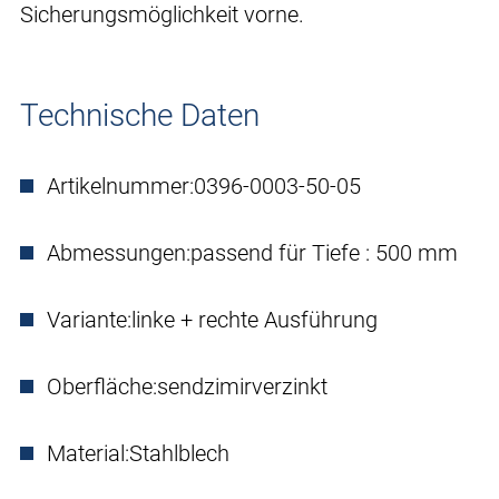
Sicherungsmöglichkeit vorne.
Technische Daten
Artikelnummer:
0396-0003-50-05
Abmessungen:
passend für Tiefe : 500 mm
Variante:
linke + rechte Ausführung
Oberfläche:
sendzimirverzinkt
Material:
Stahlblech