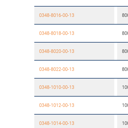
0348-8016-00-13
80
0348-8018-00-13
80
0348-8020-00-13
80
0348-8022-00-13
80
0348-1010-00-13
10
0348-1012-00-13
10
0348-1014-00-13
10