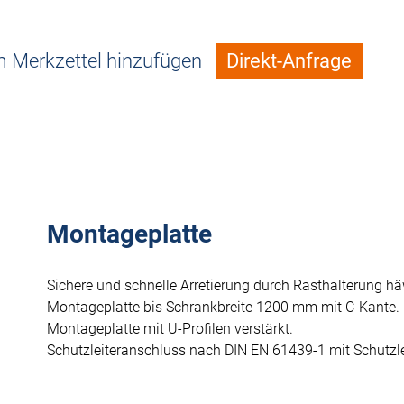
 Merkzettel hinzufügen
Direkt-Anfrage
Montageplatte
Sichere und schnelle Arretierung durch Rasthalterung häw
Montageplatte bis Schrankbreite 1200 mm mit C-Kante.
Montageplatte mit U-Profilen verstärkt.
Schutzleiteranschluss nach DIN EN 61439-1 mit Schutzle