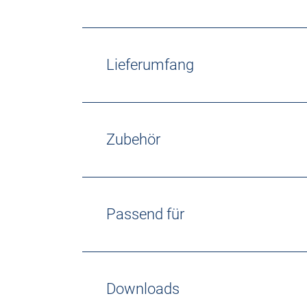
Lieferumfang
Zubehör
Passend für
Downloads