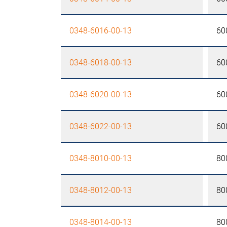
0348-6016-00-13
60
0348-6018-00-13
60
0348-6020-00-13
60
0348-6022-00-13
60
0348-8010-00-13
80
0348-8012-00-13
80
0348-8014-00-13
80