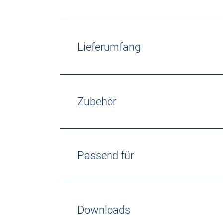
Lieferumfang
Zubehör
Passend für
Downloads