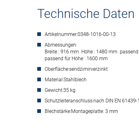
Technische Daten
Artikelnummer:
0348-1016-00-13
Abmessungen:
Breite : 916 mm Höhe : 1480 mm passend 
passend für Höhe : 1600 mm
Oberfläche:
sendzimirverzinkt
Material:
Stahlblech
Gewicht:
35 kg
Schutzleiteranschluss:
nach DIN EN 61439-
Blechstärke:
Montageplatte: 3 mm