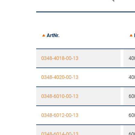
ArtNr.
0348-4018-00-13
40
0348-4020-00-13
40
0348-6010-00-13
60
0348-6012-00-13
60
0348-6014-00-13
60