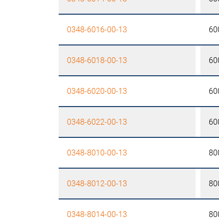
0348-6016-00-13
60
0348-6018-00-13
60
0348-6020-00-13
60
0348-6022-00-13
60
0348-8010-00-13
80
0348-8012-00-13
80
0348-8014-00-13
80