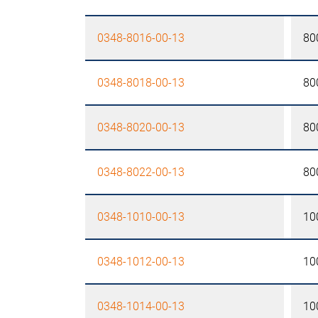
0348-8016-00-13
80
0348-8018-00-13
80
0348-8020-00-13
80
0348-8022-00-13
80
0348-1010-00-13
10
0348-1012-00-13
10
0348-1014-00-13
10