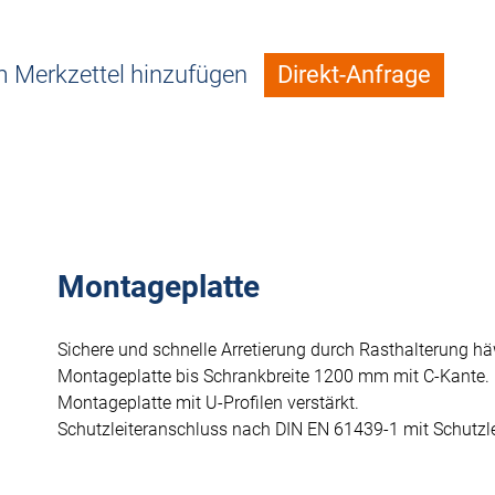
 Merkzettel hinzufügen
Direkt-Anfrage
Montageplatte
Sichere und schnelle Arretierung durch Rasthalterung häw
Montageplatte bis Schrankbreite 1200 mm mit C-Kante.
Montageplatte mit U-Profilen verstärkt.
Schutzleiteranschluss nach DIN EN 61439-1 mit Schutzle