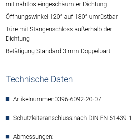
mit nahtlos eingeschäumter Dichtung
Öffnungswinkel 120° auf 180° umrüstbar
Türe mit Stangenschloss außerhalb der
Dichtung
Betätigung Standard 3 mm Doppelbart
Technische Daten
Artikelnummer:
0396-6092-20-07
Schutzleiteranschluss:
nach DIN EN 61439-1
Abmessungen: