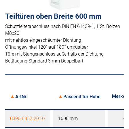
Teiltüren oben Breite 600 mm
Schutzleiteranschluss nach DIN EN 61439-1, 1 St. Bolzen
M8x20
mit nahtlos eingeschäumter Dichtung
Öffnungswinkel 120° auf 180° umrüstbar
Türe mit Stangenschloss außerhalb der Dichtung
Betätigung Standard 3 mm Doppelbart
Merken
ArtNr.
Passend für Höhe
0396-6052-20-07
1600 mm