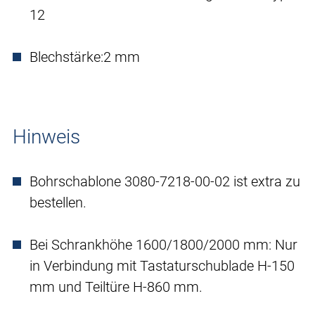
12
Blechstärke:
2 mm
Hinweis
Bohrschablone 3080-7218-00-02 ist extra zu
bestellen.
Bei Schrankhöhe 1600/1800/2000 mm: Nur
in Verbindung mit Tastaturschublade H-150
mm und Teiltüre H-860 mm.