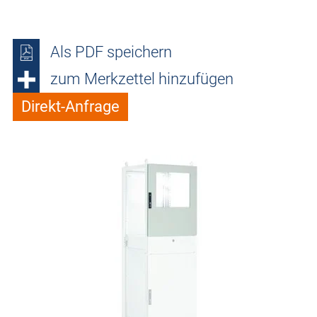
Als PDF speichern
zum Merkzettel hinzufügen
Direkt-Anfrage