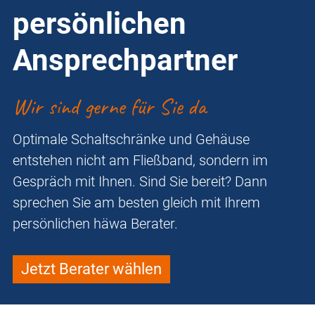
persönlichen
Ansprechpartner
Wir sind gerne für Sie da
Optimale Schaltschränke und Gehäuse
entstehen nicht am Fließband, sondern im
Gespräch mit Ihnen. Sind Sie bereit? Dann
sprechen Sie am besten gleich mit Ihrem
persönlichen häwa Berater.
Jetzt Berater wählen