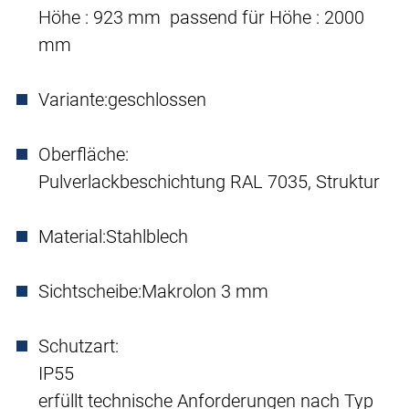
Höhe : 923 mm passend für Höhe : 2000
mm
Variante:
geschlossen
Oberfläche:
Pulverlackbeschichtung RAL 7035, Struktur
Material:
Stahlblech
Sichtscheibe:
Makrolon 3 mm
Schutzart:
IP55
erfüllt technische Anforderungen nach Typ