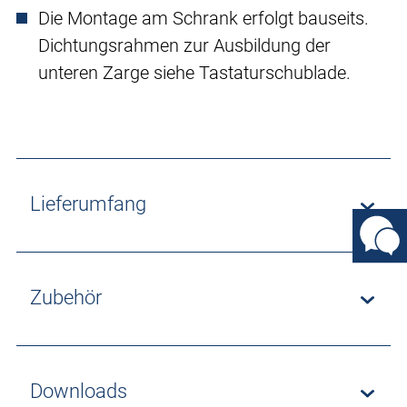
Die Montage am Schrank erfolgt bauseits.
Dichtungsrahmen zur Ausbildung der
unteren Zarge siehe Tastaturschublade.
Lieferumfang
Zubehör
Downloads