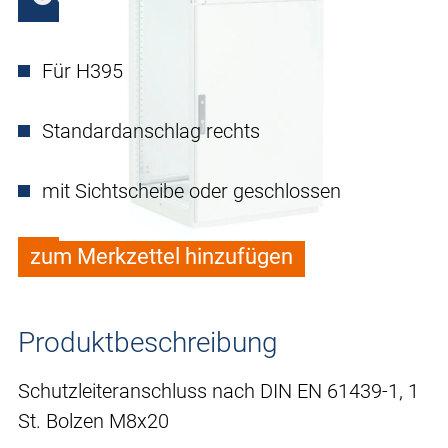
Für H395
Standardanschlag rechts
mit Sichtscheibe oder geschlossen
zum Merkzettel hinzufügen
Produktbeschreibung
Schutzleiteranschluss nach DIN EN 61439-1, 1
St. Bolzen M8x20