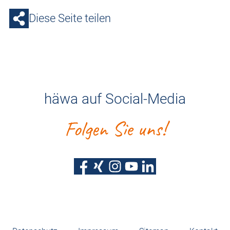
Diese Seite teilen
häwa auf Social-Media
Folgen Sie uns!