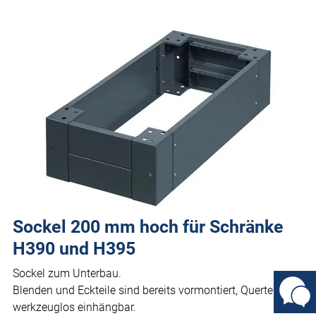
Sockel 200 mm hoch für Schränke
H390 und H395
Sockel zum Unterbau.
Blenden und Eckteile sind bereits vormontiert, Querteile
werkzeuglos einhängbar.