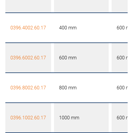
0396.4002.60.17
400 mm
600 m
0396.6002.60.17
600 mm
600 m
0396.8002.60.17
800 mm
600 m
0396.1002.60.17
1000 mm
600 m