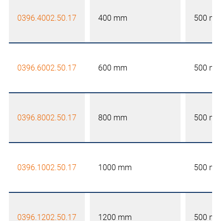
0396.4002.50.17
400 mm
500 m
0396.6002.50.17
600 mm
500 m
0396.8002.50.17
800 mm
500 m
0396.1002.50.17
1000 mm
500 m
0396.1202.50.17
1200 mm
500 m