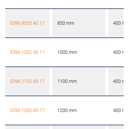
0396.8502.40.17
850 mm
400 m
0396.1002.40.17
1000 mm
400 m
0396.1102.40.17
1100 mm
400 m
0396.1202.40.17
1200 mm
400 m