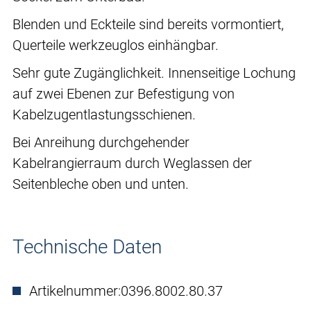
Blenden und Eckteile sind bereits vormontiert,
Querteile werkzeuglos einhängbar.
Sehr gute Zugänglichkeit. Innenseitige Lochung
auf zwei Ebenen zur Befestigung von
Kabelzugentlastungsschienen.
Bei Anreihung durchgehender
Kabelrangierraum durch Weglassen der
Seitenbleche oben und unten.
Technische Daten
Artikelnummer:
0396.8002.80.37