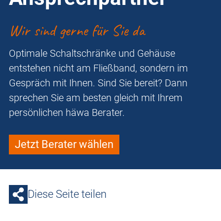
Wir sind gerne für Sie da
Optimale Schaltschränke und Gehäuse
entstehen nicht am Fließband, sondern im
Gespräch mit Ihnen. Sind Sie bereit? Dann
sprechen Sie am besten gleich mit Ihrem
persönlichen häwa Berater.
Jetzt Berater wählen
Diese Seite teilen