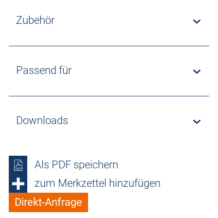
Zubehör
Passend für
Downloads
Als PDF speichern
zum Merkzettel hinzufügen
Direkt-Anfrage