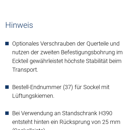
Hinweis
Optionales Verschrauben der Querteile und
nutzen der zweiten Befestigungsbohrung im
Eckteil gewährleistet höchste Stabilität beim
Transport.
Bestell-Endnummer (37) für Sockel mit
Lüftungskiemen.
Bei Verwendung an Standschrank H390
entsteht hinten ein Rücksprung von 25 mm