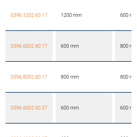
0396.1202.60.17
1200 mm
600 m
0396.6002.80.17
600 mm
800 m
0396.8002.80.17
800 mm
800 m
0396.6002.60.37
600 mm
600 m