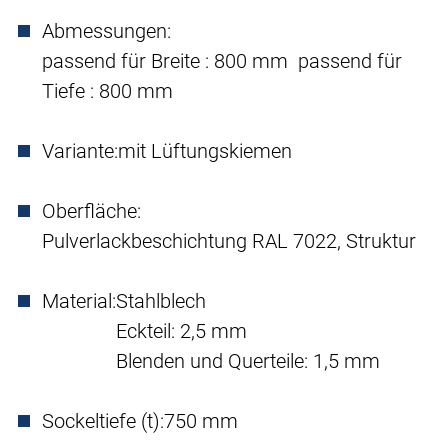
Abmessungen:
passend für Breite : 800 mm passend für
Tiefe : 800 mm
Variante:
mit Lüftungskiemen
Oberfläche:
Pulverlackbeschichtung RAL 7022, Struktur
Material:
Stahlblech
Eckteil: 2,5 mm
Blenden und Querteile: 1,5 mm
Sockeltiefe (t):
750 mm