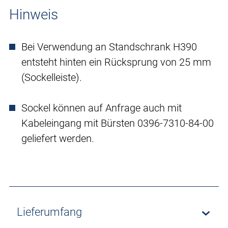
Hinweis
Bei Verwendung an Standschrank H390
entsteht hinten ein Rücksprung von 25 mm
(Sockelleiste).
Sockel können auf Anfrage auch mit
Kabeleingang mit Bürsten 0396-7310-84-00
geliefert werden.
Lieferumfang