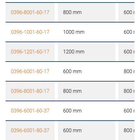
0396-8001-60-17
800 mm
600 m
0396-1001-60-17
1000 mm
600 m
0396-1201-60-17
1200 mm
600 m
0396-6001-80-17
600 mm
800 m
0396-8001-80-17
800 mm
800 m
0396-6001-60-37
600 mm
600 m
0396-6001-80-37
600 mm
800 m