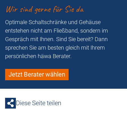
Wir sind gerne für Sie da
Optimale Schaltschränke und Gehäuse
entstehen nicht am Fließband, sondern im
Gespräch mit Ihnen. Sind Sie bereit? Dann
sprechen Sie am besten gleich mit Ihrem
persönlichen häwa Berater.
Jetzt Berater wählen
Diese Seite teilen