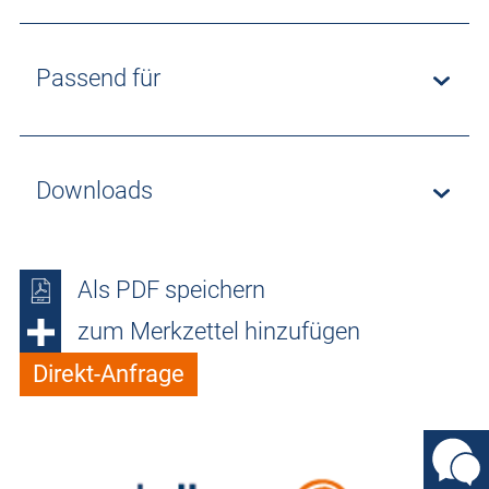
Passend für
Downloads
Als PDF speichern
zum Merkzettel hinzufügen
Direkt-Anfrage