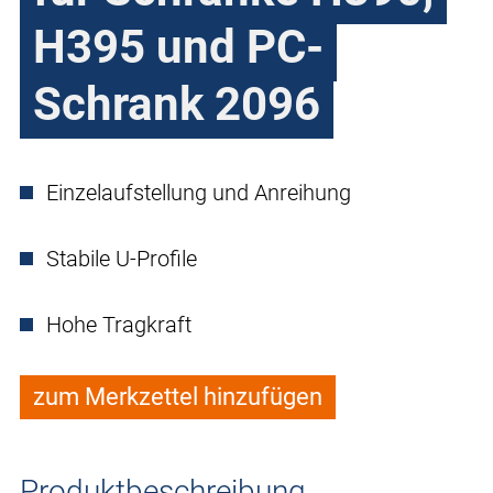
H395 und PC-
Schrank 2096
Einzelaufstellung und Anreihung
Stabile U-Profile
Hohe Tragkraft
zum Merkzettel hinzufügen
Produktbeschreibung