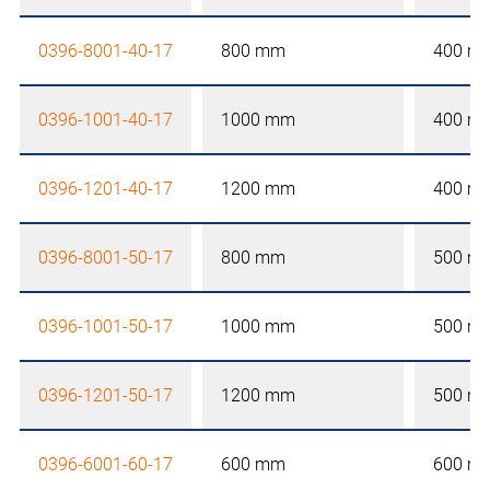
0396-8001-40-17
800 mm
400 m
0396-1001-40-17
1000 mm
400 m
0396-1201-40-17
1200 mm
400 m
0396-8001-50-17
800 mm
500 m
0396-1001-50-17
1000 mm
500 m
0396-1201-50-17
1200 mm
500 m
0396-6001-60-17
600 mm
600 m