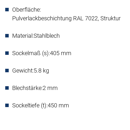
Oberfläche:
Pulverlackbeschichtung RAL 7022, Struktur
Material:
Stahlblech
Sockelmaß (s):
405 mm
Gewicht:
5.8 kg
Blechstärke:
2 mm
Sockeltiefe (t):
450 mm