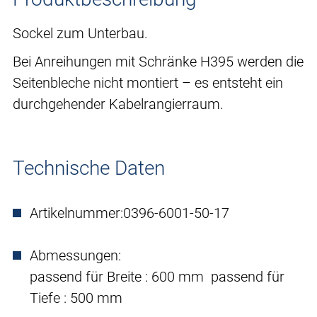
Sockel zum Unterbau.
Bei Anreihungen mit Schränke H395 werden die
Seitenbleche nicht montiert – es entsteht ein
durchgehender Kabelrangierraum.
Technische Daten
Artikelnummer:
0396-6001-50-17
Abmessungen:
passend für Breite : 600 mm passend für
Tiefe : 500 mm