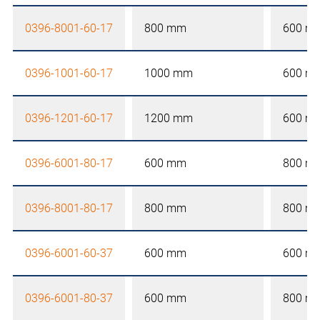
0396-8001-60-17
800 mm
600 m
0396-1001-60-17
1000 mm
600 m
0396-1201-60-17
1200 mm
600 m
0396-6001-80-17
600 mm
800 m
0396-8001-80-17
800 mm
800 m
0396-6001-60-37
600 mm
600 m
0396-6001-80-37
600 mm
800 m