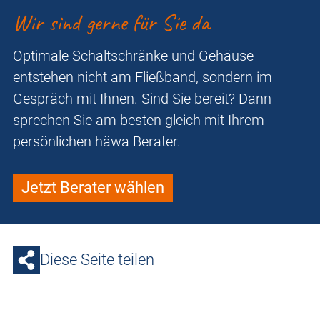
Wir sind gerne für Sie da
Optimale Schaltschränke und Gehäuse
entstehen nicht am Fließband, sondern im
Gespräch mit Ihnen. Sind Sie bereit? Dann
sprechen Sie am besten gleich mit Ihrem
persönlichen häwa Berater.
Jetzt Berater wählen
Diese Seite teilen