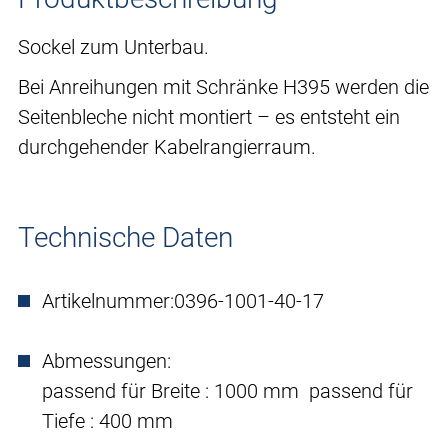
Sockel zum Unterbau.
Bei Anreihungen mit Schränke H395 werden die
Seitenbleche nicht montiert – es entsteht ein
durchgehender Kabelrangierraum.
Technische Daten
Artikelnummer:
0396-1001-40-17
Abmessungen:
passend für Breite : 1000 mm passend für
Tiefe : 400 mm