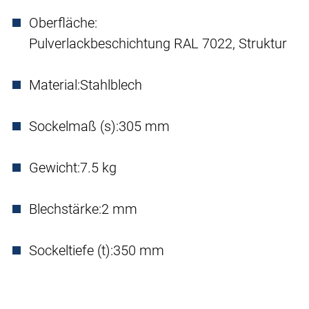
Oberfläche:
Pulverlackbeschichtung RAL 7022, Struktur
Material:
Stahlblech
Sockelmaß (s):
305 mm
Gewicht:
7.5 kg
Blechstärke:
2 mm
Sockeltiefe (t):
350 mm