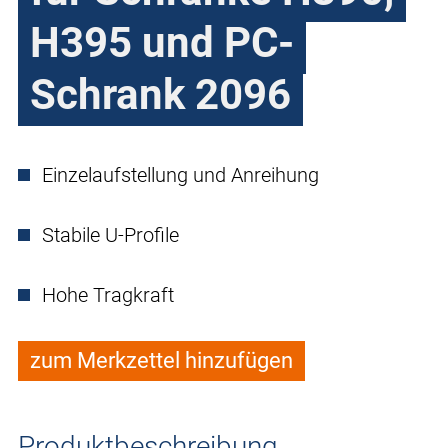
H395 und PC-
Schrank 2096
Einzelaufstellung und Anreihung
Stabile U-Profile
Hohe Tragkraft
zum Merkzettel hinzufügen
Produktbeschreibung