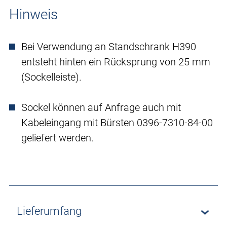
Hinweis
Bei Verwendung an Standschrank H390
entsteht hinten ein Rücksprung von 25 mm
(Sockelleiste).
Sockel können auf Anfrage auch mit
Kabeleingang mit Bürsten 0396-7310-84-00
geliefert werden.
Lieferumfang