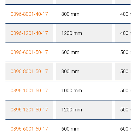
0396-8001-40-17
800 mm
400 m
0396-1201-40-17
1200 mm
400 m
0396-6001-50-17
600 mm
500 m
0396-8001-50-17
800 mm
500 m
0396-1001-50-17
1000 mm
500 m
0396-1201-50-17
1200 mm
500 m
0396-6001-60-17
600 mm
600 m