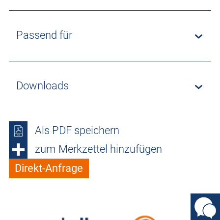
Passend für
Downloads
Als PDF speichern
zum Merkzettel hinzufügen
Direkt-Anfrage