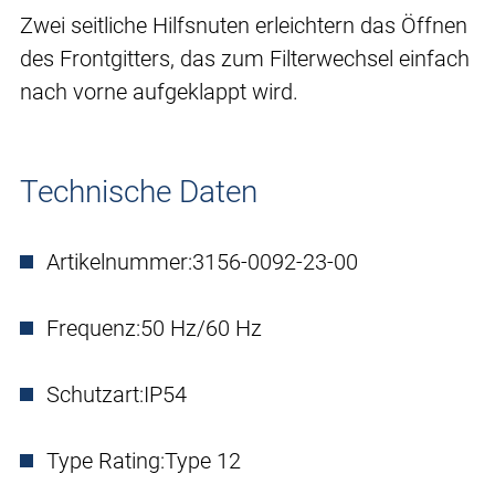
Zwei seitliche Hilfsnuten erleichtern das Öffnen
des Frontgitters, das zum Filterwechsel einfach
nach vorne aufgeklappt wird.
Technische Daten
Artikelnummer:
3156-0092-23-00
Frequenz:
50 Hz/60 Hz
Schutzart:
IP54
Type Rating:
Type 12