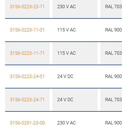
3156-0223-23-71
230 V AC
RAL 7035
3156-0223-11-01
115 V AC
RAL 9005
3156-0223-11-71
115 V AC
RAL 7035
3156-0223-24-01
24 V DC
RAL 9005
3156-0223-24-71
24 V DC
RAL 7035
3156-0291-23-00
230 V AC
RAL 9005