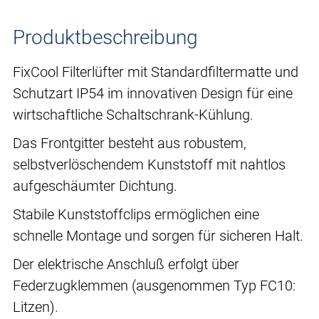
Produktbeschreibung
FixCool Filterlüfter mit Standardfiltermatte und
Schutzart IP54 im innovativen Design für eine
wirtschaftliche Schaltschrank-Kühlung.
Das Frontgitter besteht aus robustem,
selbstverlöschendem Kunststoff mit nahtlos
aufgeschäumter Dichtung.
Stabile Kunststoffclips ermöglichen eine
schnelle Montage und sorgen für sicheren Halt.
Der elektrische Anschluß erfolgt über
Federzugklemmen (ausgenommen Typ FC10:
Litzen).