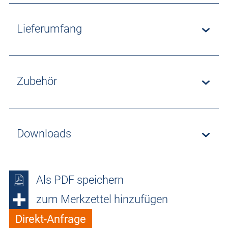
Lieferumfang
Zubehör
Downloads
Als PDF speichern
zum Merkzettel hinzufügen
Direkt-Anfrage