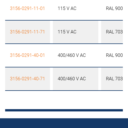
3156-0291-11-01
115 V AC
RAL 9005
3156-0291-11-71
115 V AC
RAL 7035
3156-0291-40-01
400/460 V AC
RAL 9005
3156-0291-40-71
400/460 V AC
RAL 7035