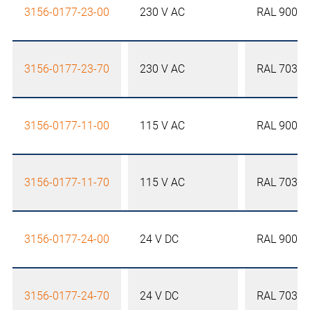
3156-0177-23-00
230 V AC
RAL 9005
3156-0177-23-70
230 V AC
RAL 7035
3156-0177-11-00
115 V AC
RAL 9005
3156-0177-11-70
115 V AC
RAL 7035
3156-0177-24-00
24 V DC
RAL 9005
3156-0177-24-70
24 V DC
RAL 7035