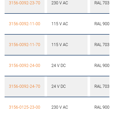
3156-0092-23-70
230 V AC
RAL 7035
3156-0092-11-00
115 V AC
RAL 9005
3156-0092-11-70
115 V AC
RAL 7035
3156-0092-24-00
24 V DC
RAL 9005
3156-0092-24-70
24 V DC
RAL 7035
3156-0125-23-00
230 V AC
RAL 9005