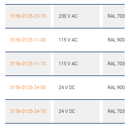
3156-0125-23-70
230 V AC
RAL 7035
3156-0125-11-00
115 V AC
RAL 9005
3156-0125-11-70
115 V AC
RAL 7035
3156-0125-24-00
24 V DC
RAL 9005
3156-0125-24-70
24 V DC
RAL 7035