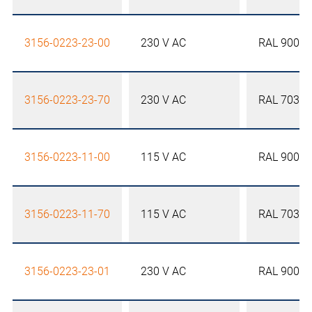
3156-0223-23-00
230 V AC
RAL 9005
3156-0223-23-70
230 V AC
RAL 7035
3156-0223-11-00
115 V AC
RAL 9005
3156-0223-11-70
115 V AC
RAL 7035
3156-0223-23-01
230 V AC
RAL 9005