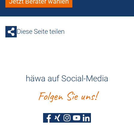
Jetzt Berater wählen
Diese Seite teilen
häwa auf Social-Media
Folgen Sie uns!