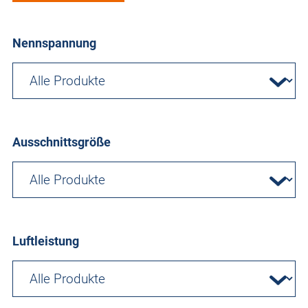
Nennspannung
Ausschnittsgröße
Luftleistung