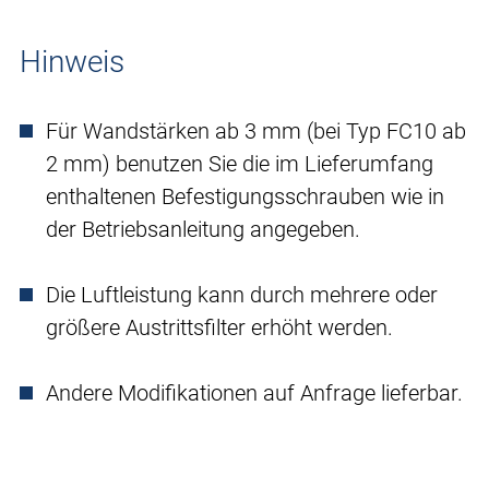
Hinweis
Für Wandstärken ab 3 mm (bei Typ FC10 ab
2 mm) benutzen Sie die im Lieferumfang
enthaltenen Befestigungsschrauben wie in
der Betriebsanleitung angegeben.
Die Luftleistung kann durch mehrere oder
größere Austrittsfilter erhöht werden.
Andere Modifikationen auf Anfrage lieferbar.