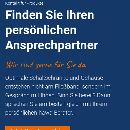
Kontakt für Produkte
Finden Sie Ihren
persönlichen
Ansprechpartner
Wir sind gerne für Sie da
Optimale Schaltschränke und Gehäuse
entstehen nicht am Fließband, sondern im
Gespräch mit Ihnen. Sind Sie bereit? Dann
sprechen Sie am besten gleich mit Ihrem
persönlichen häwa Berater.