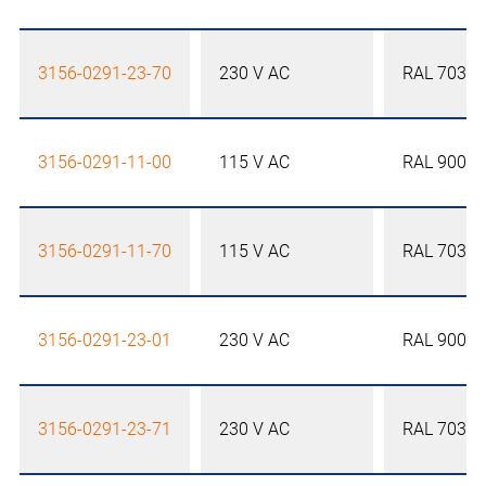
3156-0291-23-70
230 V AC
RAL 7035
3156-0291-11-00
115 V AC
RAL 9005
3156-0291-11-70
115 V AC
RAL 7035
3156-0291-23-01
230 V AC
RAL 9005
3156-0291-23-71
230 V AC
RAL 7035