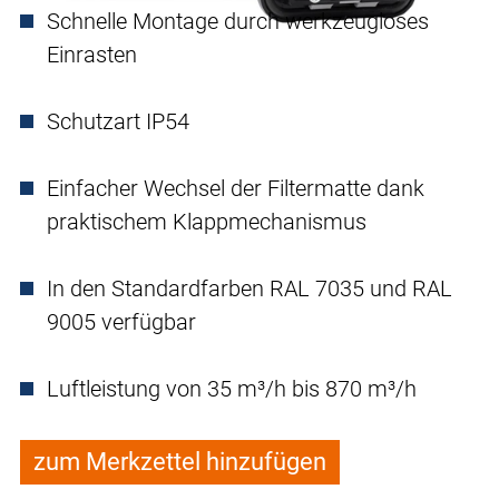
Schnelle Montage durch werkzeugloses
Einrasten
Schutzart IP54
Einfacher Wechsel der Filtermatte dank
praktischem Klappmechanismus
In den Standardfarben RAL 7035 und RAL
9005 verfügbar
Luftleistung von 35 m³/h bis 870 m³/h
zum Merkzettel hinzufügen