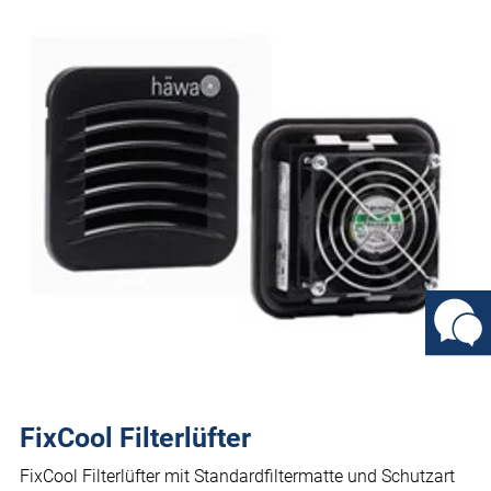
FixCool Filterlüfter
FixCool Filterlüfter mit Standardfiltermatte und Schutzart