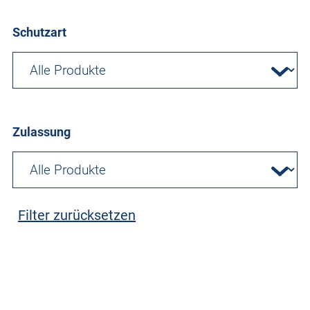
Schutzart
Zulassung
Filter zurücksetzen