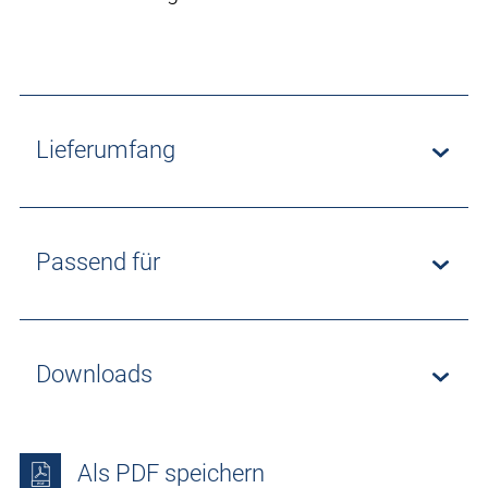
Lieferumfang
Passend für
Downloads
Als PDF speichern