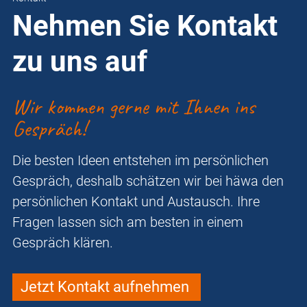
Nehmen Sie Kontakt
zu uns auf
Wir kommen gerne mit Ihnen ins
Gespräch!
Die besten Ideen entstehen im persönlichen
Gespräch, deshalb schätzen wir bei häwa den
persönlichen Kontakt und Austausch. Ihre
Fragen lassen sich am besten in einem
Gespräch klären.
Jetzt Kontakt aufnehmen