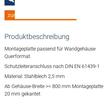
zum Merkzettel hinzufügen
Produktbeschreibung
Montageplatte passend für Wandgehäuse
Querformat.
Schutzleiteranschluss nach DIN EN 61439-1
Material: Stahlblech 2,5 mm
Ab Gehäuse-Breite >= 800 mm Montageplatte
20 mm gekantet