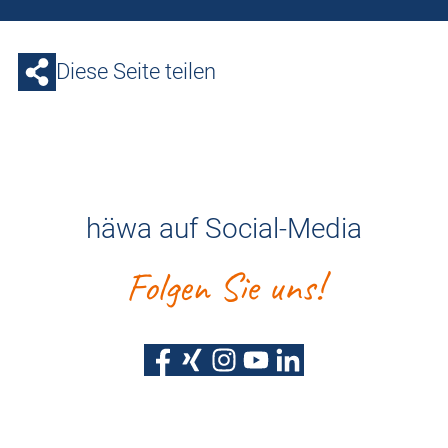
Diese Seite teilen
häwa auf Social-Media
Folgen Sie uns!