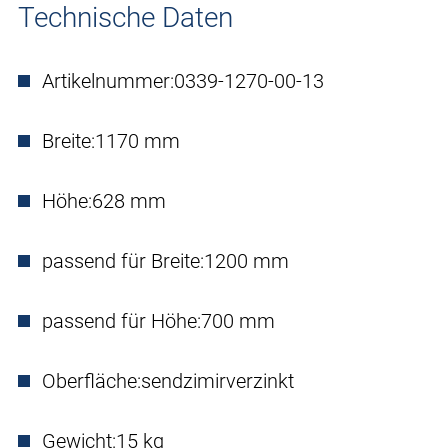
Technische Daten
Artikelnummer:
0339-1270-00-13
Breite:
1170 mm
Höhe:
628 mm
passend für Breite:
1200 mm
passend für Höhe:
700 mm
Oberfläche:
sendzimirverzinkt
Gewicht:
15 kg