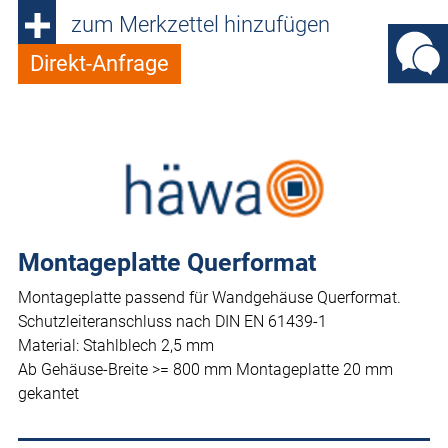
zum Merkzettel hinzufügen
Direkt-Anfrage
Montageplatte Querformat
Montageplatte passend für Wandgehäuse Querformat.
Schutzleiteranschluss nach DIN EN 61439-1
Material: Stahlblech 2,5 mm
Ab Gehäuse-Breite >= 800 mm Montageplatte 20 mm
gekantet