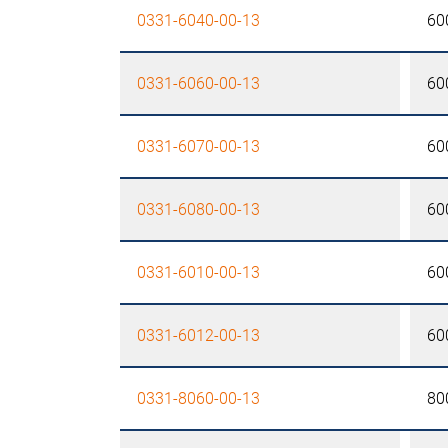
0331-6040-00-13
60
0331-6060-00-13
60
0331-6070-00-13
60
0331-6080-00-13
60
0331-6010-00-13
60
0331-6012-00-13
60
0331-8060-00-13
80