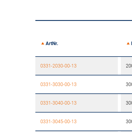
ArtNr.
0331-2030-00-13
20
0331-3030-00-13
30
0331-3040-00-13
30
0331-3045-00-13
30