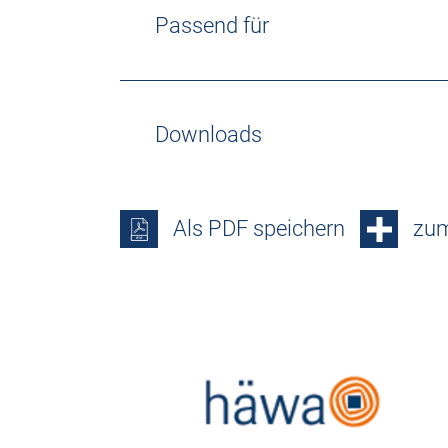
Passend für
Downloads
Als PDF speichern
zum