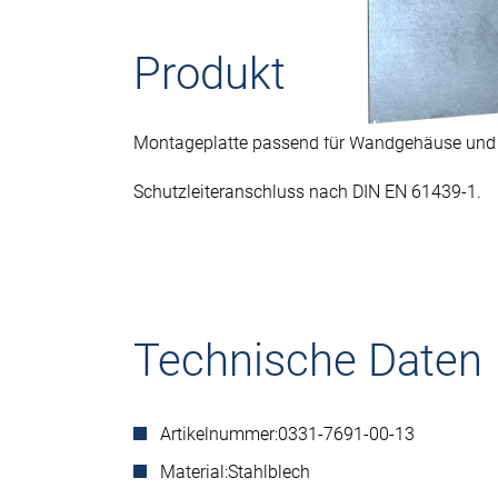
Produktbeschreib
Montageplatte passend für Wandgehäuse und
Schutzleiteranschluss nach DIN EN 61439-1.
Technische Daten
Artikelnummer:
0331-7691-00-13
Material:
Stahlblech