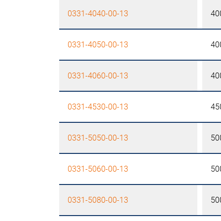
0331-4040-00-13
40
0331-4050-00-13
40
0331-4060-00-13
40
0331-4530-00-13
45
0331-5050-00-13
50
0331-5060-00-13
50
0331-5080-00-13
50