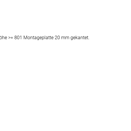
öhe >= 801 Montageplatte 20 mm gekantet.