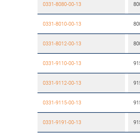
0331-8080-00-13
80
0331-8010-00-13
80
0331-8012-00-13
80
0331-9110-00-13
91
0331-9112-00-13
91
0331-9115-00-13
91
0331-9191-00-13
91