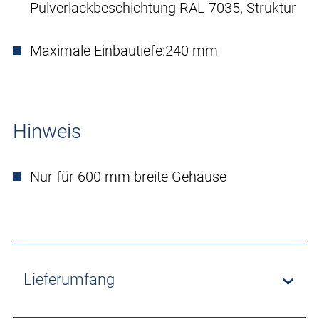
Pulverlackbeschichtung RAL 7035, Struktur
Maximale Einbautiefe:
240 mm
Hinweis
Nur für 600 mm breite Gehäuse
Lieferumfang