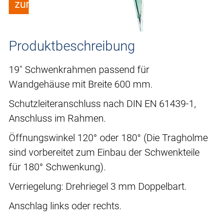
zum Merkzettel hinzufügen
Produktbeschreibung
19" Schwenkrahmen passend für
Wandgehäuse mit Breite 600 mm.
Schutzleiteranschluss nach DIN EN 61439-1,
Anschluss im Rahmen.
Öffnungswinkel 120° oder 180° (Die Tragholme
sind vorbereitet zum Einbau der Schwenkteile
für 180° Schwenkung).
Verriegelung: Drehriegel 3 mm Doppelbart.
Anschlag links oder rechts.