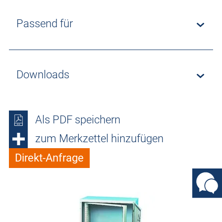
Passend für
Downloads
Als PDF speichern
zum Merkzettel hinzufügen
Direkt-Anfrage