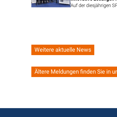
Auf der diesjährigen 
Weitere aktuelle News
Ältere Meldungen finden Sie in 