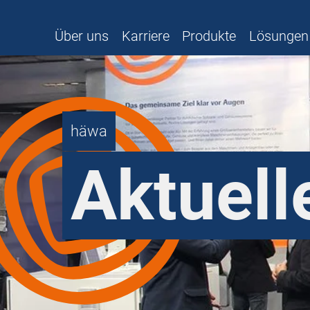
Über uns
Karriere
Produkte
Lösungen
häwa
Aktuell