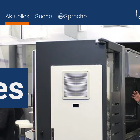
Aktuelles
Suche
Sprache
es