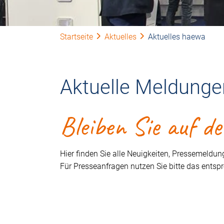
Startseite
Aktuelles
Aktuelles haewa
Aktuelle Meldunge
Bleiben Sie auf d
Hier finden Sie alle Neuigkeiten, Pressemeld
Für Presseanfragen nutzen Sie bitte das ents