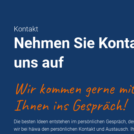
Kontakt
Nehmen Sie Konta
uns auf
Wir kommen gerne mi
Ihnen ins Gespräch!
Die besten Ideen entstehen im persönlichen Gespräch, d
wir bei häwa den persönlichen Kontakt und Austausch. I