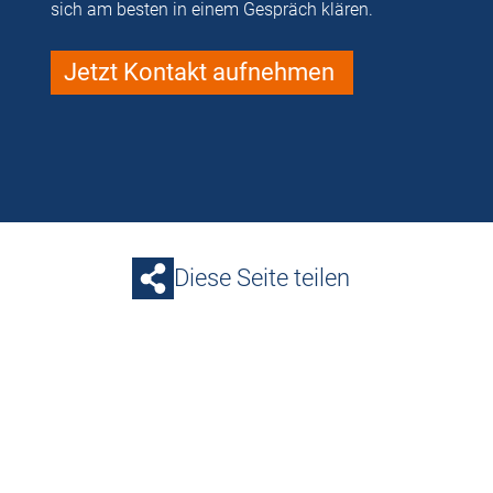
sich am besten in einem Gespräch klären.
Jetzt Kontakt aufnehmen
Diese Seite teilen